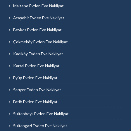
Maltepe Evden Eve Nakliyat
Ataşehir Evden Eve Nakliyat
Beykoz Evden Eve Nakliyat
Çekmeköy Evden Eve Nakliyat
Kadıköy Evden Eve Nakliyat
Kartal Evden Eve Nakliyat
Eyüp Evden Eve Nakliyat
Sarıyer Evden Eve Nakliyat
Fatih Evden Eve Nakliyat
Sultanbeyli Evden Eve Nakliyat
Sultangazi Evden Eve Nakliyat