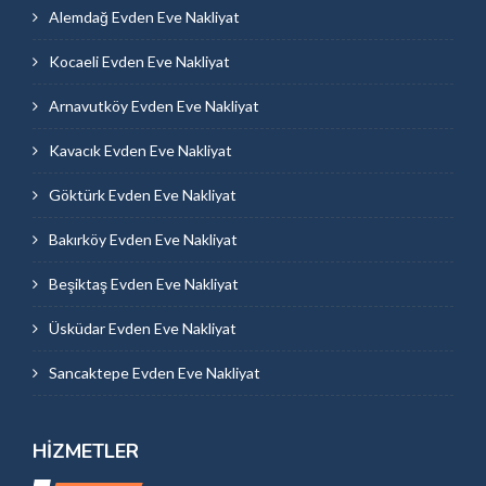
Alemdağ Evden Eve Nakliyat
Kocaeli Evden Eve Nakliyat
Arnavutköy Evden Eve Nakliyat
Kavacık Evden Eve Nakliyat
Göktürk Evden Eve Nakliyat
Bakırköy Evden Eve Nakliyat
Beşiktaş Evden Eve Nakliyat
Üsküdar Evden Eve Nakliyat
Sancaktepe Evden Eve Nakliyat
HIZMETLER