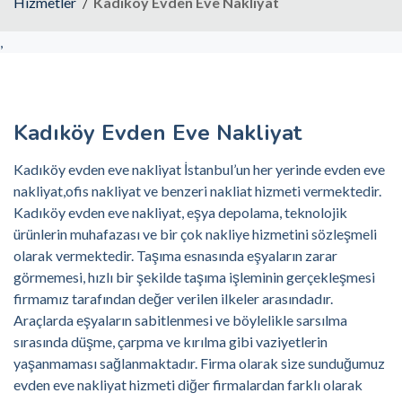
Hizmetler
Kadıköy Evden Eve Nakliyat
,
Kadıköy Evden Eve Nakliyat
Kadıköy evden eve nakliyat İstanbul’un her yerinde evden eve
nakliyat,ofis nakliyat ve benzeri nakliat hizmeti vermektedir.
Kadıköy evden eve nakliyat, eşya depolama, teknolojik
ürünlerin muhafazası ve bir çok nakliye hizmetini sözleşmeli
olarak vermektedir. Taşıma esnasında eşyaların zarar
görmemesi, hızlı bir şekilde taşıma işleminin gerçekleşmesi
firmamız tarafından değer verilen ilkeler arasındadır.
Araçlarda eşyaların sabitlenmesi ve böylelikle sarsılma
sırasında düşme, çarpma ve kırılma gibi vaziyetlerin
yaşanmaması sağlanmaktadır. Firma olarak size sunduğumuz
evden eve nakliyat hizmeti diğer firmalardan farklı olarak