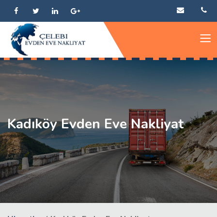
Kadıköy Evden Eve Nakliyat