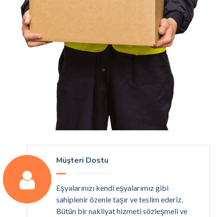
Müşteri Dostu
Eşyalarınızı kendi eşyalarımız gibi
sahiplenir özenle taşır ve teslim ederiz.
Bütün bir nakliyat hizmeti sözleşmeli ve