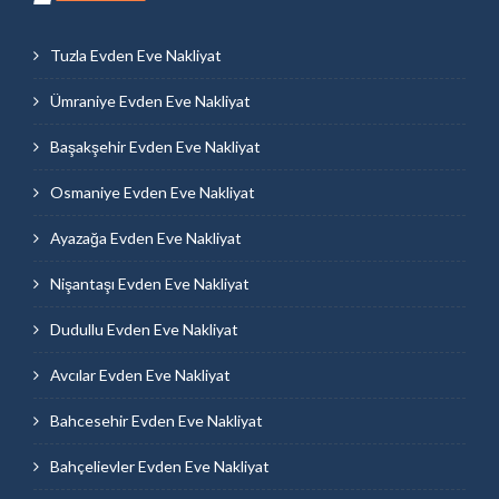
Tuzla Evden Eve Nakliyat
Ümraniye Evden Eve Nakliyat
Başakşehir Evden Eve Nakliyat
Osmaniye Evden Eve Nakliyat
Ayazağa Evden Eve Nakliyat
Nişantaşı Evden Eve Nakliyat
Dudullu Evden Eve Nakliyat
Avcılar Evden Eve Nakliyat
Bahcesehir Evden Eve Nakliyat
Bahçelievler Evden Eve Nakliyat