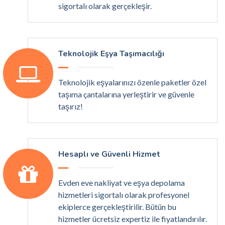
sigortalı olarak gerçekleşir.
Teknolojik Eşya Taşımacılığı
Teknolojik eşyalarınızı özenle paketler özel
taşıma çantalarına yerleştirir ve güvenle
taşırız!
Hesaplı ve Güvenli Hizmet
Evden eve nakliyat ve eşya depolama
hizmetleri sigortalı olarak profesyonel
ekiplerce gerçekleştirilir. Bütün bu
hizmetler ücretsiz expertiz ile fiyatlandırılır.