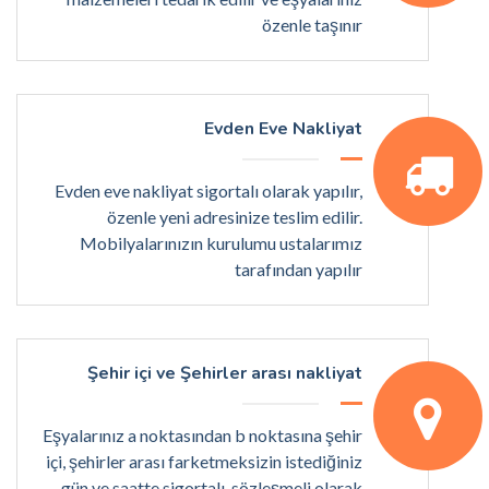
özenle taşınır
Evden Eve Nakliyat
Evden eve nakliyat sigortalı olarak yapılır,
özenle yeni adresinize teslim edilir.
Mobilyalarınızın kurulumu ustalarımız
tarafından yapılır
Şehir içi ve Şehirler arası nakliyat
Eşyalarınız a noktasından b noktasına şehir
içi, şehirler arası farketmeksizin istediğiniz
gün ve saatte sigortalı, sözleşmeli olarak