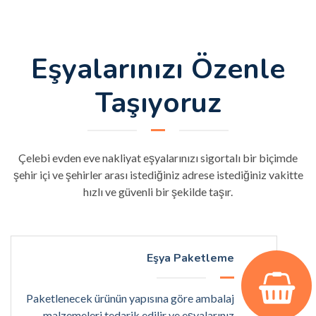
Eşyalarınızı Özenle
Taşıyoruz
Çelebi evden eve nakliyat eşyalarınızı sigortalı bir biçimde
şehir içi ve şehirler arası istediğiniz adrese istediğiniz vakitte
hızlı ve güvenli bir şekilde taşır.
Eşya Paketleme
Paketlenecek ürünün yapısına göre ambalaj
malzemeleri tedarik edilir ve eşyalarınız