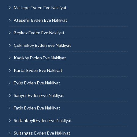
Maltepe Evden Eve Nakliyat
Ataşehir Evden Eve Nakliyat
Beykoz Evden Eve Nakliyat
Çekmeköy Evden Eve Nakliyat
Kadıköy Evden Eve Nakliyat
Kartal Evden Eve Nakliyat
Eyüp Evden Eve Nakliyat
Sarıyer Evden Eve Nakliyat
Fatih Evden Eve Nakliyat
Sultanbeyli Evden Eve Nakliyat
Sultangazi Evden Eve Nakliyat