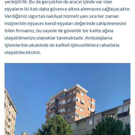
yerleştirilir. Bu da gerçekten de aracın içinde var olan
eşyaların iki katı daha güvence altına alınmasını sağlayacaktır.
Verdiğimiz sigortalı nakliyat hizmeti yanı sıra her zaman
müşterinin eşyasını kendi eşyaları değerinde sahiplenmesini
bilen firmamız, bu sayede de güvenilir bir kalite ağına
ulaşabilmenize olanaklar tanımaktadır. Ambalajlama
işlemlerinin akabinde de kaliteli işlevselliklere rahatlıkla
ulaşabileceksiniz.