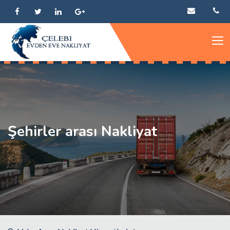
Şehirler arası Nakliyat