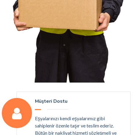
Müşteri Dostu
Eşyalarınızı kendi eşyalarımız gibi
sahiplenir özenle taşır ve teslim ederiz.
Bütün bir nakliyat hizmeti sözleşmeli ve