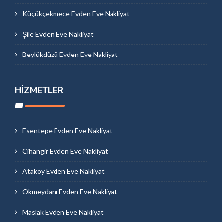
Küçükçekmece Evden Eve Nakliyat
Şile Evden Eve Nakliyat
Beylükdüzü Evden Eve Nakliyat
HIZMETLER
Esentepe Evden Eve Nakliyat
Cihangir Evden Eve Nakliyat
Ataköy Evden Eve Nakliyat
Okmeydanı Evden Eve Nakliyat
Maslak Evden Eve Nakliyat