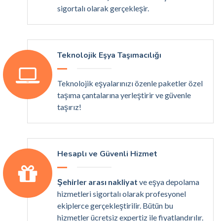
sigortalı olarak gerçekleşir.
Teknolojik Eşya Taşımacılığı
Teknolojik eşyalarınızı özenle paketler özel
taşıma çantalarına yerleştirir ve güvenle
taşırız!
Hesaplı ve Güvenli Hizmet
Şehirler arası nakliyat
ve eşya depolama
hizmetleri sigortalı olarak profesyonel
ekiplerce gerçekleştirilir. Bütün bu
hizmetler ücretsiz expertiz ile fiyatlandırılır.