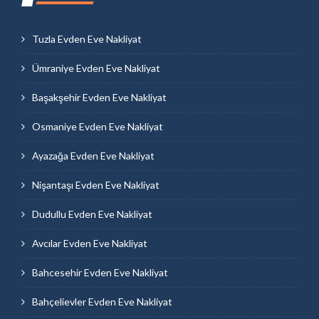
Tuzla Evden Eve Nakliyat
Ümraniye Evden Eve Nakliyat
Başakşehir Evden Eve Nakliyat
Osmaniye Evden Eve Nakliyat
Ayazağa Evden Eve Nakliyat
Nişantaşı Evden Eve Nakliyat
Dudullu Evden Eve Nakliyat
Avcılar Evden Eve Nakliyat
Bahcesehir Evden Eve Nakliyat
Bahçelievler Evden Eve Nakliyat