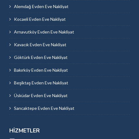
Alemdağ Evden Eve Nakliyat
Kocaeli Evden Eve Nakliyat
Arnavutköy Evden Eve Nakliyat
Kavacık Evden Eve Nakliyat
Göktürk Evden Eve Nakliyat
Bakırköy Evden Eve Nakliyat
Beşiktaş Evden Eve Nakliyat
Üsküdar Evden Eve Nakliyat
Sancaktepe Evden Eve Nakliyat
HIZMETLER