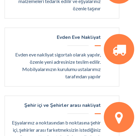
malzemeleri tedarik edilir ve eşyalarınız
özenle taşınır
Evden Eve Nakliyat
Evden eve nakliyat sigortalı olarak yapılır,
özenle yeni adresinize teslim edilir.
Mobilyalarınızın kurulumu ustalarımız
tarafından yapılır
Şehir içi ve Şehirler arası nakliyat
Eşyalarınız a noktasından b noktasına şehir
içi, şehirler arası farketmeksizin istediğiniz