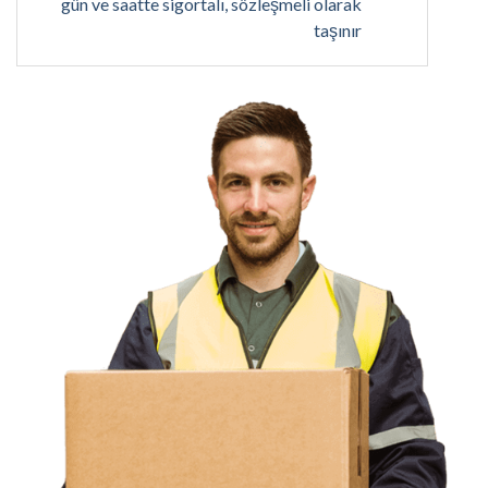
gün ve saatte sigortalı, sözleşmeli olarak
taşınır