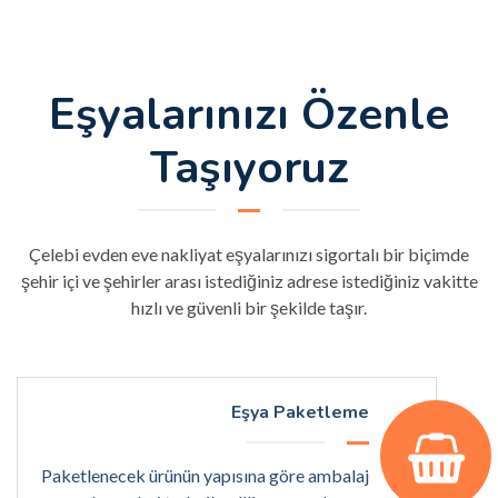
Eşyalarınızı Özenle
Taşıyoruz
Çelebi evden eve nakliyat eşyalarınızı sigortalı bir biçimde
şehir içi ve şehirler arası istediğiniz adrese istediğiniz vakitte
hızlı ve güvenli bir şekilde taşır.
Eşya Paketleme
Paketlenecek ürünün yapısına göre ambalaj