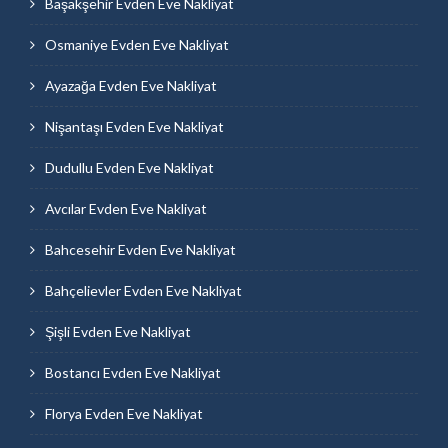
Başakşehir Evden Eve Nakliyat
Osmaniye Evden Eve Nakliyat
Ayazağa Evden Eve Nakliyat
Nişantaşı Evden Eve Nakliyat
Dudullu Evden Eve Nakliyat
Avcılar Evden Eve Nakliyat
Bahcesehir Evden Eve Nakliyat
Bahçelievler Evden Eve Nakliyat
Şişli Evden Eve Nakliyat
Bostancı Evden Eve Nakliyat
Florya Evden Eve Nakliyat