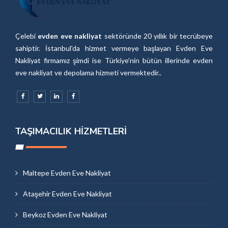
Çelebi
evden eve nakliyat
sektöründe 20 yıllık bir tecrübeye
sahiptir. İstanbul'da hizmet vermeye başlayan Evden Eve
Nakliyat firmamız şimdi ise Türkiye'nin bütün illerinde evden
eve nakliyat ve depolama hizmeti vermektedir..
TAŞIMACILIK HIZMETLERI
Maltepe Evden Eve Nakliyat
Ataşehir Evden Eve Nakliyat
Beykoz Evden Eve Nakliyat