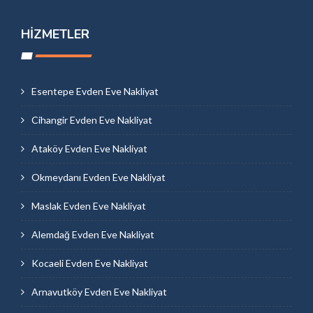
HIZMETLER
Esentepe Evden Eve Nakliyat
Cihangir Evden Eve Nakliyat
Ataköy Evden Eve Nakliyat
Okmeydanı Evden Eve Nakliyat
Maslak Evden Eve Nakliyat
Alemdağ Evden Eve Nakliyat
Kocaeli Evden Eve Nakliyat
Arnavutköy Evden Eve Nakliyat