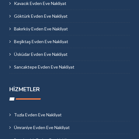
Kavacık Evden Eve Nakliyat
Göktürk Evden Eve Nakliyat
Bakırköy Evden Eve Nakliyat
Beşiktaş Evden Eve Nakliyat
Üsküdar Evden Eve Nakliyat
Sancaktepe Evden Eve Nakliyat
HIZMETLER
Tuzla Evden Eve Nakliyat
Ümraniye Evden Eve Nakliyat