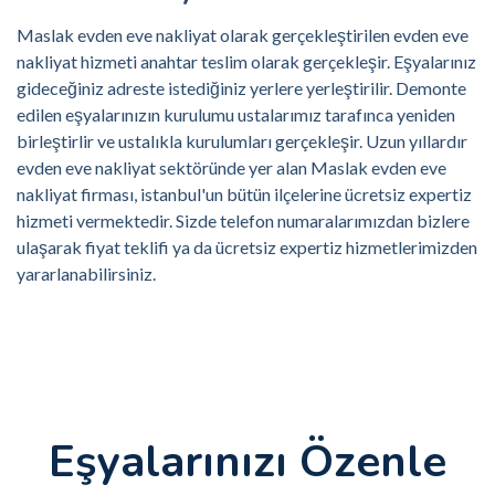
Maslak evden eve nakliyat olarak gerçekleştirilen evden eve
nakliyat hizmeti anahtar teslim olarak gerçekleşir. Eşyalarınız
gideceğiniz adreste istediğiniz yerlere yerleştirilir. Demonte
edilen eşyalarınızın kurulumu ustalarımız tarafınca yeniden
birleştirlir ve ustalıkla kurulumları gerçekleşir. Uzun yıllardır
evden eve nakliyat sektöründe yer alan Maslak evden eve
nakliyat firması, istanbul'un bütün ilçelerine ücretsiz expertiz
hizmeti vermektedir. Sizde telefon numaralarımızdan bizlere
ulaşarak fiyat teklifi ya da ücretsiz expertiz hizmetlerimizden
yararlanabilirsiniz.
Eşyalarınızı Özenle