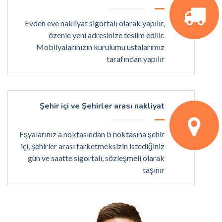
Evden eve nakliyat sigortalı olarak yapılır,
özenle yeni adresinize teslim edilir.
Mobilyalarınızın kurulumu ustalarımız
tarafından yapılır
Şehir içi ve Şehirler arası nakliyat
Eşyalarınız a noktasından b noktasına şehir
içi, şehirler arası farketmeksizin istediğiniz
gün ve saatte sigortalı, sözleşmeli olarak
taşınır