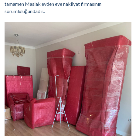
tamamen Maslak evden eve nakliyat firmasının
sorumluluğundadır..