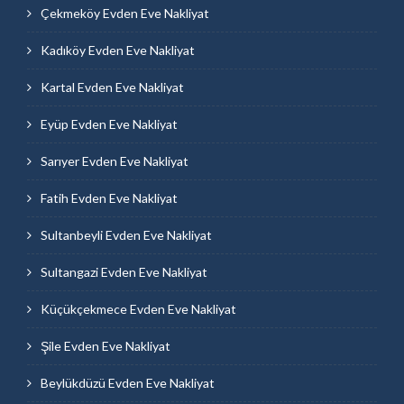
Çekmeköy Evden Eve Nakliyat
Kadıköy Evden Eve Nakliyat
Kartal Evden Eve Nakliyat
Eyüp Evden Eve Nakliyat
Sarıyer Evden Eve Nakliyat
Fatih Evden Eve Nakliyat
Sultanbeyli Evden Eve Nakliyat
Sultangazi Evden Eve Nakliyat
Küçükçekmece Evden Eve Nakliyat
Şile Evden Eve Nakliyat
Beylükdüzü Evden Eve Nakliyat