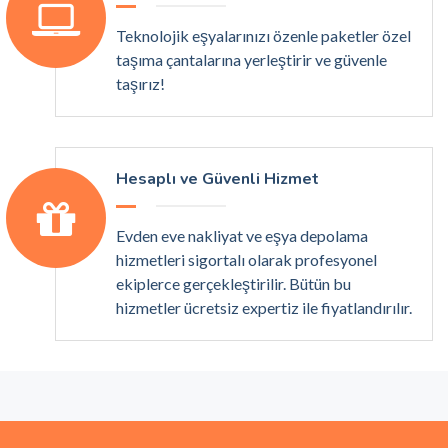
Teknolojik eşyalarınızı özenle paketler özel
taşıma çantalarına yerleştirir ve güvenle
taşırız!
Hesaplı ve Güvenli Hizmet
Evden eve nakliyat ve eşya depolama
hizmetleri sigortalı olarak profesyonel
ekiplerce gerçekleştirilir. Bütün bu
hizmetler ücretsiz expertiz ile fiyatlandırılır.