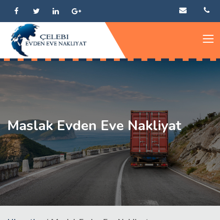
Maslak Evden Eve Nakliyat