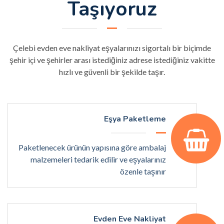
Taşıyoruz
Çelebi evden eve nakliyat eşyalarınızı sigortalı bir biçimde
şehir içi ve şehirler arası istediğiniz adrese istediğiniz vakitte
hızlı ve güvenli bir şekilde taşır.
Eşya Paketleme
Paketlenecek ürünün yapısına göre ambalaj
malzemeleri tedarik edilir ve eşyalarınız
özenle taşınır
Evden Eve Nakliyat