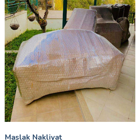
Maslak Nakliyat