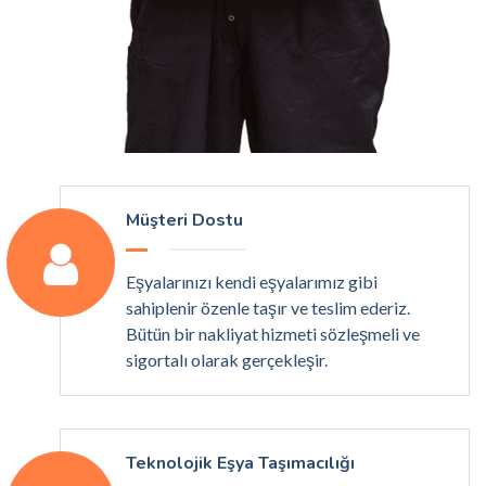
Müşteri Dostu
Eşyalarınızı kendi eşyalarımız gibi
sahiplenir özenle taşır ve teslim ederiz.
Bütün bir nakliyat hizmeti sözleşmeli ve
sigortalı olarak gerçekleşir.
Teknolojik Eşya Taşımacılığı